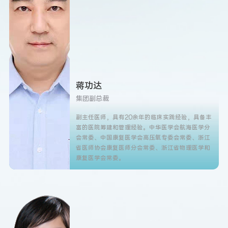
蒋功达
集团副总裁
副主任医师，具有20余年的临床实践经验，具备丰
富的医院筹建和管理经验。中华医学会航海医学分
会常委、中国康复医学会高压氧专委会常委、浙江
省医师协会康复医师分会常委、浙江省物理医学和
康复医学会常委。