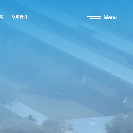
Menu
聘
联系我们