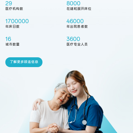
29
8000
医疗机构数
在建和展开床位
1700000
46000
年床日数
年出院患者数
16
3600
城市数量
医疗专业人员
了解更多顾连信息