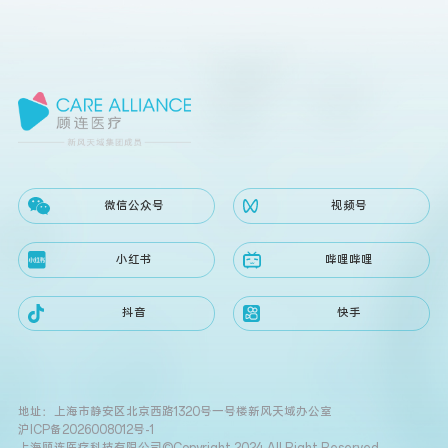
微信公众号
视频号
小红书
哔哩哔哩
抖音
快手
地址：上海市静安区北京西路1320号一号楼新风天域办公室
沪ICP备2026008012号-1