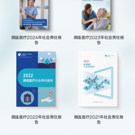
顾连医疗2024年社会责任报
顾连医疗2023年社会责任报
告
告
顾连医疗2022年社会责任报
顾连医疗2021年社会责任报
告
告