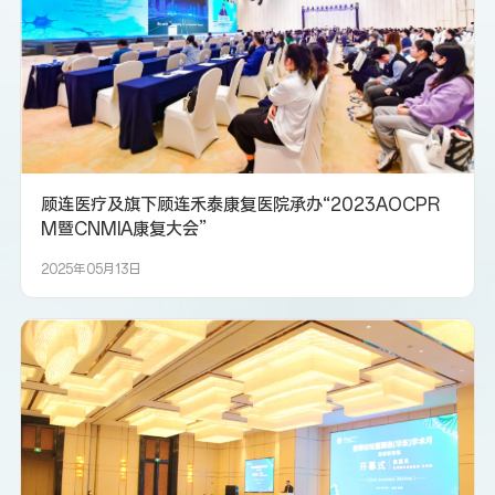
顾连医疗及旗下顾连禾泰康复医院承办“2023AOCPR
M暨CNMIA康复大会”
2025年05月13日