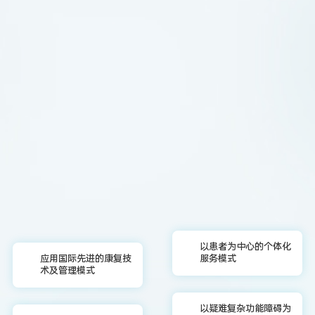
以患者为中心的个体化
应用国际先进的康复技
服务模式
术及管理模式
以疑难复杂功能障碍为