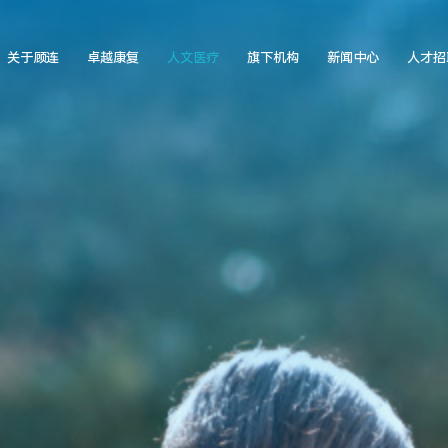
关于顾连
卓越康复
人文医疗
旗下机构
新闻中心
人才招