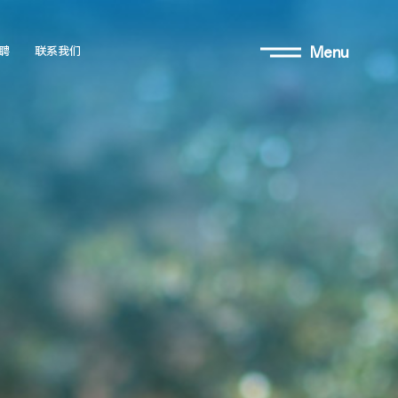
Menu
聘
联系我们