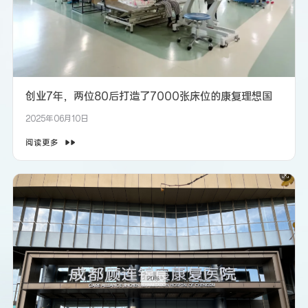
创业7年，两位80后打造了7000张床位的康复理想国
2025年06月10日
阅读更多