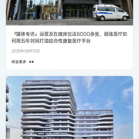
『媒体专访』运营及在建床位达6000余张，顾连医疗如
何用五年时间打造综合性康复医疗平台
2025年06月10日
阅读更多