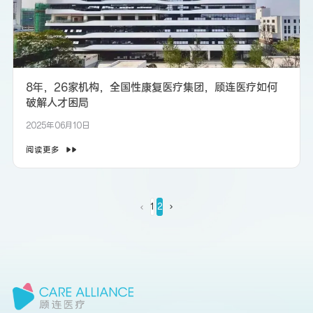
8年，26家机构，全国性康复医疗集团，顾连医疗如何
破解人才困局
2025年06月10日
阅读更多
1
2