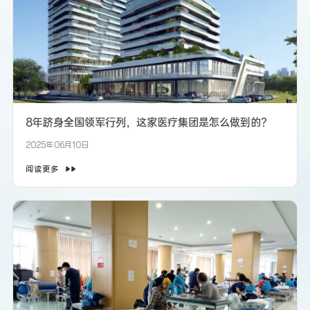
8年跻身全国领军行列，这家医疗集团是怎么做到的？
2025年06月10日
阅读更多