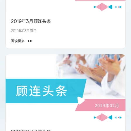
2019年3月顾连头条
2019年03月31日
阅读更多