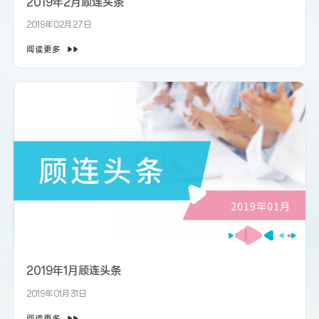
2019年2月顾连头条
2019年02月27日
阅读更多
2019年1月顾连头条
2019年01月31日
阅读更多