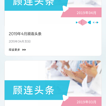
2019年4月顾连头条
2019年04月30日
阅读更多