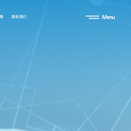
Menu
聘
联系我们